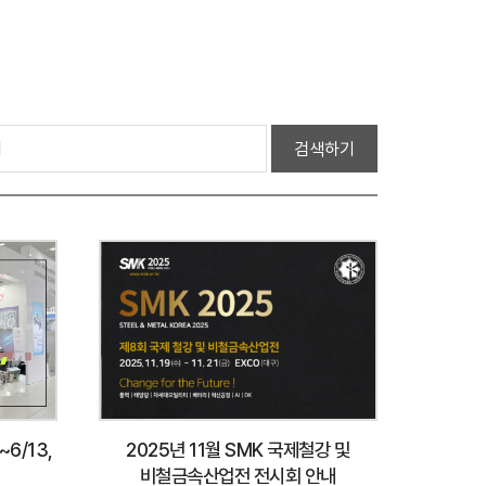
VARVEL
검색하기
~6/13,
2025년 11월 SMK 국제철강 및
비철금속산업전 전시회 안내