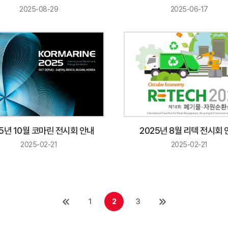
2025-08-29
2025-06-17
25년 10월 코마린 전시회 안내
2025년 8월 리텍 전시회 
2025-02-21
2025-02-21
1
2
3