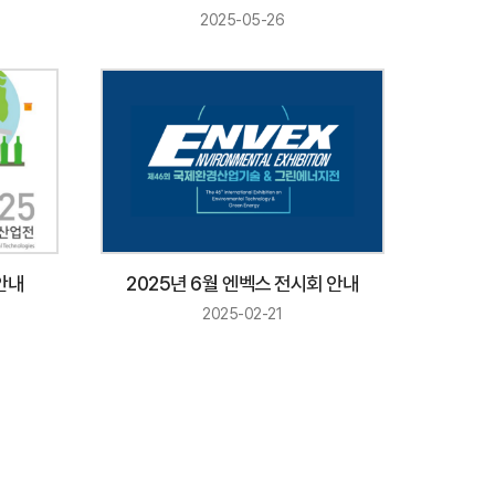
2025-05-26
안내
2025년 6월 엔벡스 전시회 안내
2025-02-21