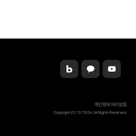
개인정보처리방침
Copyright (C) TS TECH. All Rights Reserved.