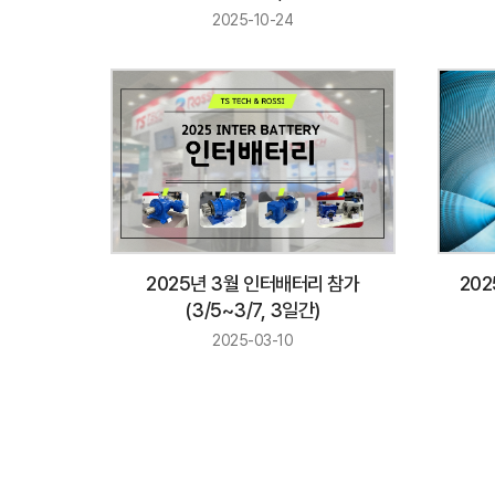
2025-10-24
2025년 3월 인터배터리 참가
20
(3/5~3/7, 3일간)
2025-03-10