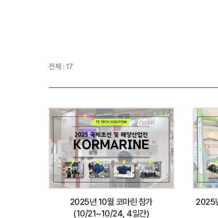
전체 : 17
2025년 10월 코마린 참가
2025
(10/21~10/24, 4일간)