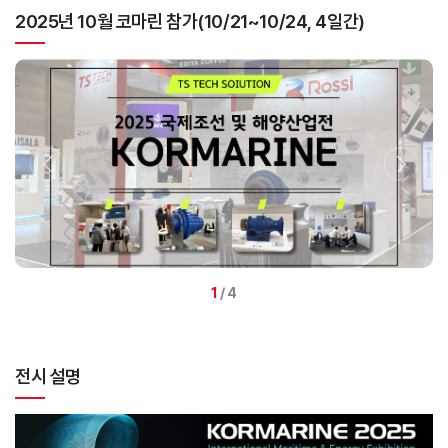
2025년 10월 코마린 참가(10/21~10/24, 4일간)
1
/ 4
전시 설명