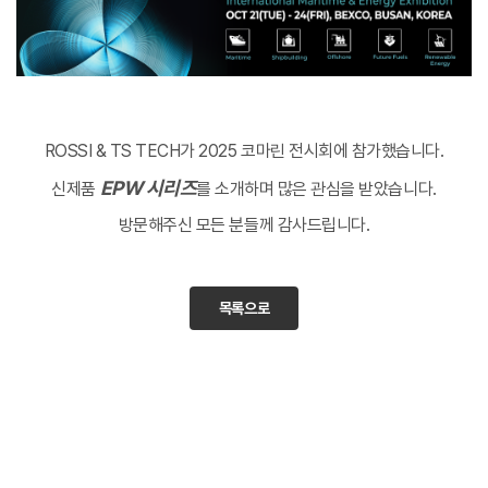
ROSSI & TS TECH가 2025 코마린 전시회에 참가했습니다.
EPW 시리즈
신제품
를 소개하며 많은 관심을 받았습니다.
방문해주신 모든 분들께 감사드립니다.
목록으로